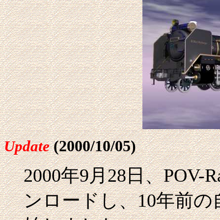
(2000/10/05)
Update
2000年9月28日、PO
ンロードし、10年前の