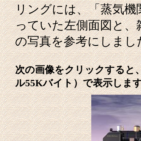
リングには、「蒸気機
っていた左側面図と、
の写真を参考にしまし
次の画像をクリックすると、大
ル55Kバイト）で表示しま