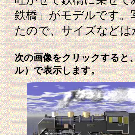
鉄橋」がモデルです。
たので、サイズなどは
次の画像をクリックすると、大
ル）で表示します。