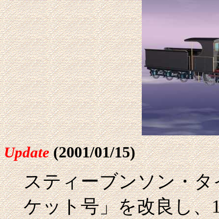
(2001/01/15)
Update
スティーブンソン・タ
ケット号」を改良し、1