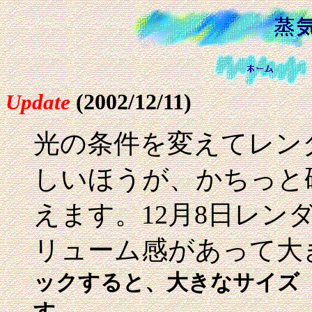
(2002/12/11)
Update
光の条件を変えてレン
しいほうが、かちっと
えます。12月8日レン
リューム感があって大
ックすると、大きなサイズ（1
す。