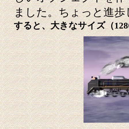
ました。ちょっと進歩
すると、大きなサイズ（128