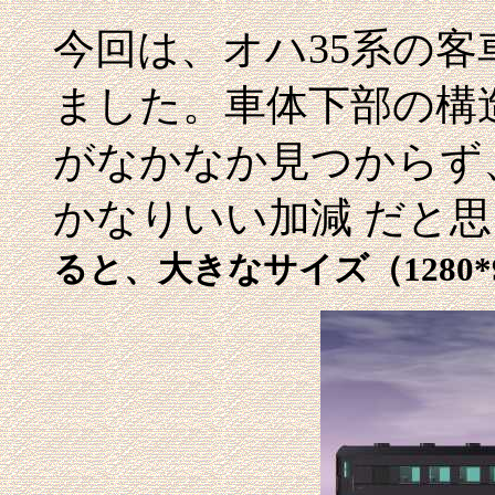
今回は、オハ35系の
ました。車体下部の構
がなかなか見つからず
かなりいい加減 だと
ると、大きなサイズ（1280