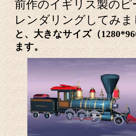
前作のイギリス製のピ
レンダリングしてみま
と、大きなサイズ（1280*9
ます。